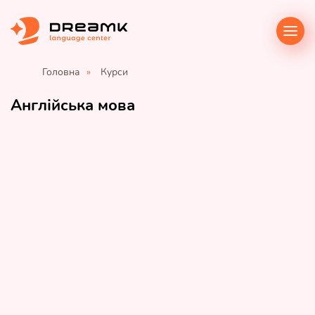
Головна
»
Курси
Англійська мова