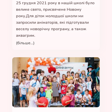
25 грудня 2021 року в нашій школі було
велике свято, присвячене Новому
року.Для діток молодшої школи ми
запросили аніматорів, які підготували
веселу новорічну програму, а також
аквагрим.
(більше…)