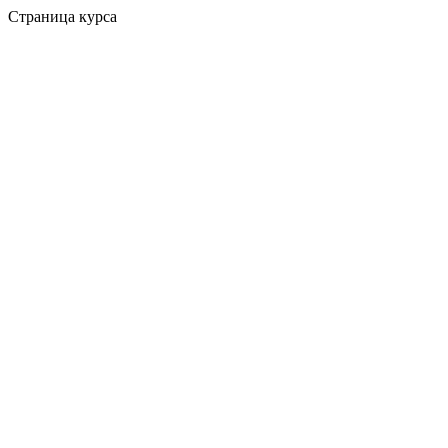
Страница курса